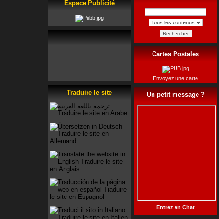
Espace Publicité
Rechercher
Cartes Postales
Envoyez une carte
Traduire le site
Un petit message ?
Entrez en Chat