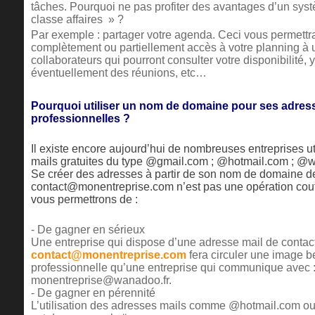
tâches. Pourquoi ne pas profiter des avantages d’un syst
classe affaires » ?
Par exemple : partager votre agenda. Ceci vous permettr
complètement ou partiellement accès à votre planning à 
collaborateurs qui pourront consulter votre disponibilité, y
éventuellement des réunions, etc…
Pourquoi utiliser un nom de domaine pour ses adres
professionnelles ?
Il existe encore aujourd’hui de nombreuses entreprises u
mails gratuites du type @gmail.com ; @hotmail.com ; @wa
Se créer des adresses à partir de son nom de domaine d
contact@monentreprise.com n’est pas une opération cou
vous permettrons de :
- De gagner en sérieux
Une entreprise qui dispose d’une adresse mail de contact
contact@monentreprise.com
fera circuler une image 
professionnelle qu’une entreprise qui communique avec 
monentreprise@wanadoo.fr.
- De gagner en pérennité
L’utilisation des adresses mails comme @hotmail.com 