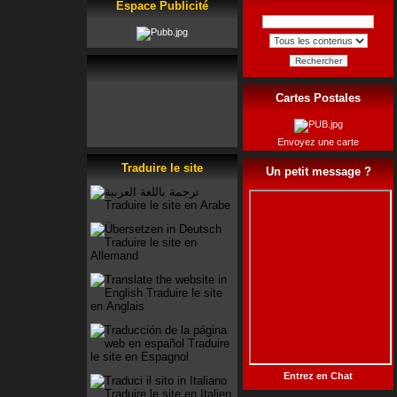
Espace Publicité
Rechercher
Cartes Postales
Envoyez une carte
Traduire le site
Un petit message ?
Entrez en Chat