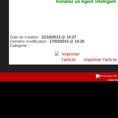
Installez un Agent intelligent
Date de création :
22/10/2013 @ 14:27
Dernière modification :
17/03/2014 @ 14:25
Catégorie :
Imprimer l'article
CibleVi