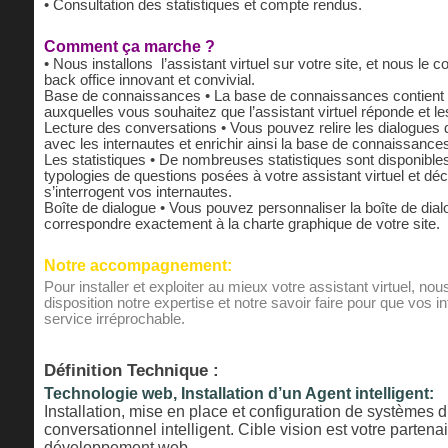
• Consultation des statistiques et compte rendus.
Comment ça marche ?
• Nous installons l’assistant virtuel sur votre site, et nous le 
back office innovant et convivial.
Base de connaissances • La base de connaissances contient 
auxquelles vous souhaitez que l’assistant virtuel réponde et 
Lecture des conversations • Vous pouvez relire les dialogues d
avec les internautes et enrichir ainsi la base de connaissance
Les statistiques • De nombreuses statistiques sont disponible
typologies de questions posées à votre assistant virtuel et déc
s’interrogent vos internautes.
Boîte de dialogue • Vous pouvez personnaliser la boîte de dialo
correspondre exactement à la charte graphique de votre site.
Notre accompagnement:
Pour installer et exploiter au mieux votre assistant virtuel, no
disposition notre expertise et notre savoir faire pour que vos 
service irréprochable.
Définition Technique :
Technologie web, Installation d’un Agent intelligent:
Installation, mise en place et configuration de systèmes 
conversationnel intelligent. Cible vision est votre partena
développement web